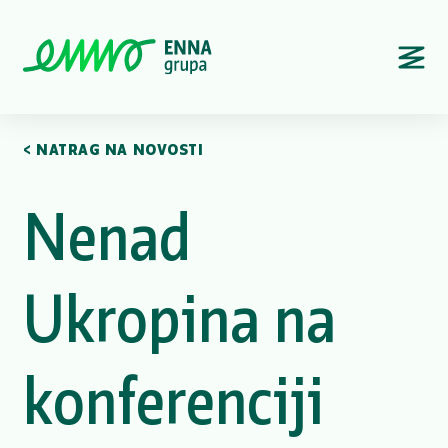
< NATRAG NA NOVOSTI
Nenad
Ukropina na
konferenciji