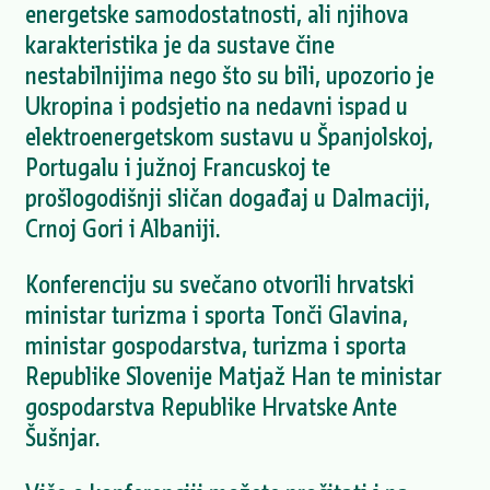
energetske samodostatnosti, ali njihova
karakteristika je da sustave čine
nestabilnijima nego što su bili, upozorio je
Ukropina i podsjetio na nedavni ispad u
elektroenergetskom sustavu u Španjolskoj,
Portugalu i južnoj Francuskoj te
prošlogodišnji sličan događaj u Dalmaciji,
Crnoj Gori i Albaniji.
Konferenciju su svečano otvorili hrvatski
ministar turizma i sporta Tonči Glavina,
ministar gospodarstva, turizma i sporta
Republike Slovenije Matjaž Han te ministar
gospodarstva Republike Hrvatske Ante
Šušnjar.