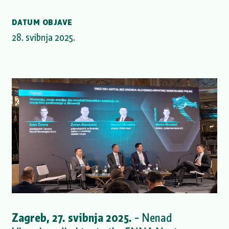
DATUM OBJAVE
28. svibnja 2025.
Zagreb, 27. svibnja 2025.
– Nenad