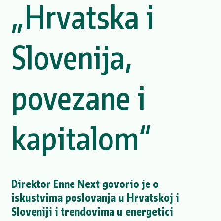
„Hrvatska i
Slovenija,
povezane i
kapitalom“
Direktor Enne Next govorio je o
iskustvima poslovanja u Hrvatskoj i
Sloveniji i trendovima u energetici