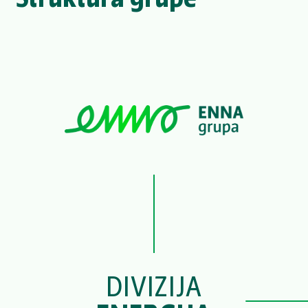
DIVIZIJA