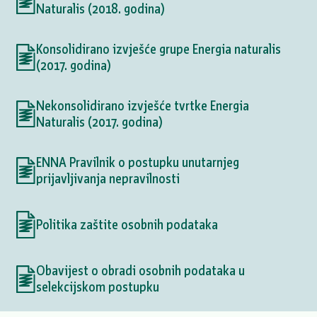
Naturalis (2018. godina)
Konsolidirano izvješće grupe Energia naturalis
(2017. godina)
Nekonsolidirano izvješće tvrtke Energia
Naturalis (2017. godina)
ENNA Pravilnik o postupku unutarnjeg
prijavljivanja nepravilnosti
Politika zaštite osobnih podataka
Obavijest o obradi osobnih podataka u
selekcijskom postupku