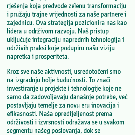
rješenja koja predvode zelenu transformaciju
i pružaju trajne vrijednosti za naše partnere i
zajednicu. Ova strategija pozicionira nas kao
lidera u održivom razvoju. Naš pristup
uključuje integraciju naprednih tehnologija i
održivih praksi koje podupiru našu viziju
napretka i prosperiteta.
Kroz sve naše aktivnosti, usredotočeni smo
na izgradnju bolje budućnosti. To znači
investiranje u projekte i tehnologije koje ne
samo da zadovoljavaju današnje potrebe, već
postavljaju temelje za novu eru inovacija i
efikasnosti. Naša opredijeljenost prema
održivosti i izvrsnosti odražava se u svakom
segmentu našeg poslovanja, dok se