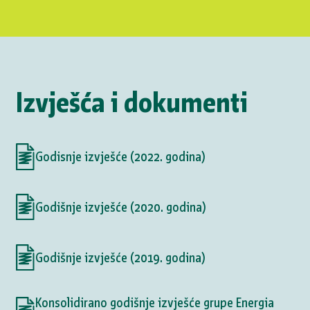
Izvješća i dokumenti
Godisnje izvješće (2022. godina)
Godišnje izvješće (2020. godina)
Godišnje izvješće (2019. godina)
Konsolidirano godišnje izvješće grupe Energia