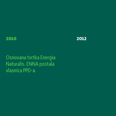
2010
2012
Osnovana tvrtka Energia
Naturalis. ENNA postala
vlasnica PPD-a.