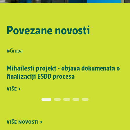
Povezane novosti
#Grupa
Mihailesti projekt - objava dokumenata o
finalizaciji ESDD procesa
VIŠE >
VIŠE NOVOSTI >