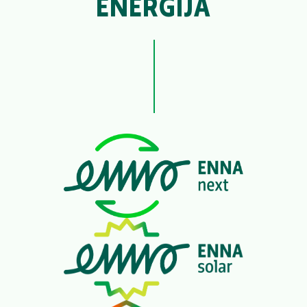
ENERGIJA