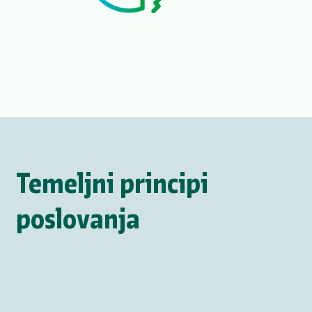
Temeljni principi
poslovanja