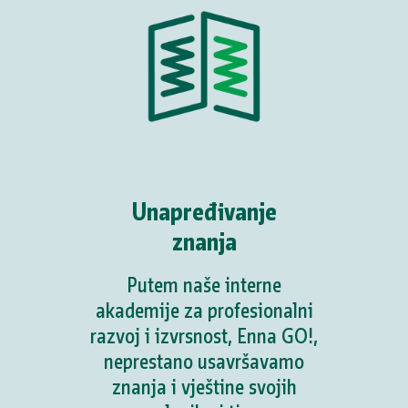
Unapređivanje
znanja
Putem naše interne
akademije za profesionalni
razvoj i izvrsnost, Enna GO!,
neprestano usavršavamo
znanja i vještine svojih