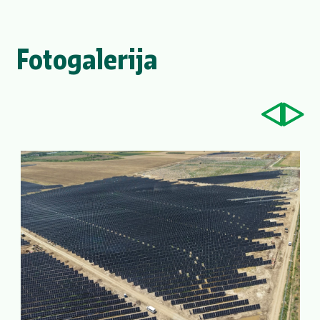
Fotogalerija