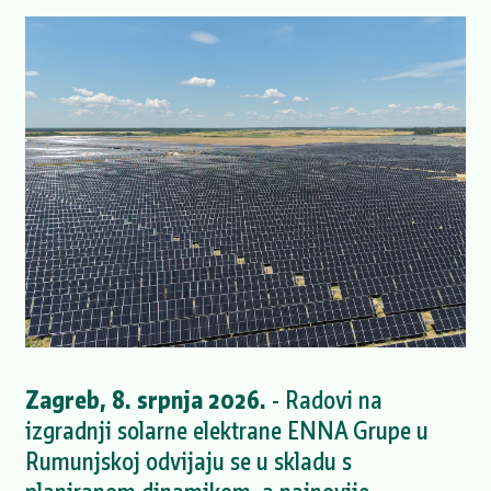
Zagreb, 8. srpnja 2026.
- Radovi na
izgradnji solarne elektrane ENNA Grupe u
Rumunjskoj odvijaju se u skladu s