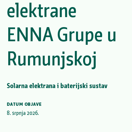
elektrane
ENNA Grupe u
Rumunjskoj
Solarna elektrana i baterijski sustav
DATUM OBJAVE
8. srpnja 2026.