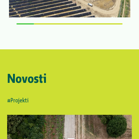
Novosti
#Projekti