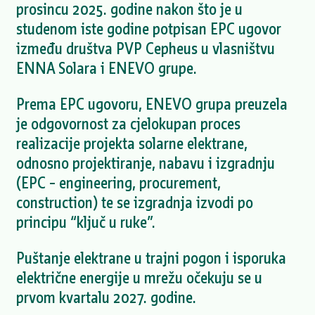
prosincu 2025. godine nakon što je u
studenom iste godine potpisan EPC ugovor
između društva PVP Cepheus u vlasništvu
ENNA Solara i ENEVO grupe.
Prema EPC ugovoru, ENEVO grupa preuzela
je odgovornost za cjelokupan proces
realizacije projekta solarne elektrane,
odnosno projektiranje, nabavu i izgradnju
(EPC – engineering, procurement,
construction) te se izgradnja izvodi po
principu “ključ u ruke”.
Puštanje elektrane u trajni pogon i isporuka
električne energije u mrežu očekuju se u
prvom kvartalu 2027. godine.