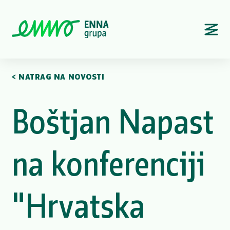
< NATRAG NA NOVOSTI
Boštjan Napast
na konferenciji
"Hrvatska