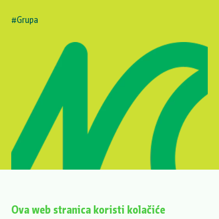
#Grupa
Ova web stranica koristi kolačiće