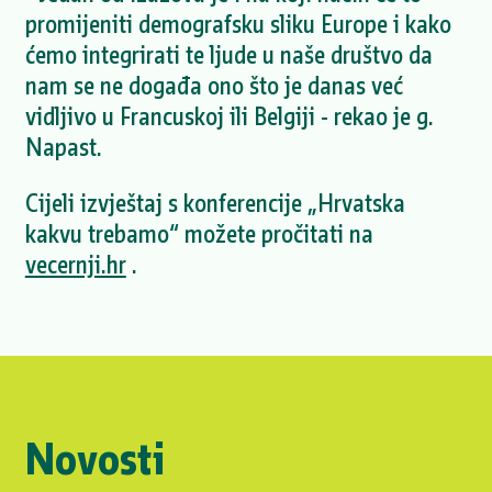
promijeniti demografsku sliku Europe i kako
ćemo integrirati te ljude u naše društvo da
nam se ne događa ono što je danas već
vidljivo u Francuskoj ili Belgiji - rekao je g.
Napast.
Cijeli izvještaj s konferencije „Hrvatska
kakvu trebamo“ možete pročitati na
vecernji.hr
.
Novosti