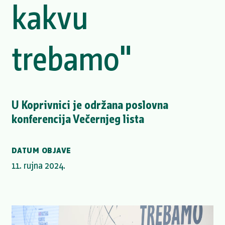
kakvu
trebamo"
U Koprivnici je održana poslovna
konferencija Večernjeg lista
DATUM OBJAVE
11. rujna 2024.