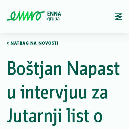
< NATRAG NA NOVOSTI
Boštjan Napast
u intervjuu za
Jutarnji list o