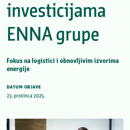
investicijama
ENNA grupe
Fokus na logistici i obnovljivim izvorima
energije
DATUM OBJAVE
23. prosinca 2025.