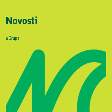
Novosti
#Grupa