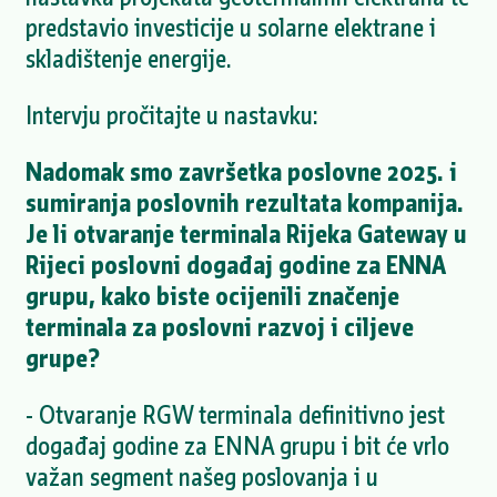
predstavio investicije u solarne elektrane i
skladištenje energije.
Intervju pročitajte u nastavku:
Nadomak smo završetka poslovne 2025. i
sumiranja poslovnih rezultata kompanija.
Je li otvaranje terminala Rijeka Gateway u
Rijeci poslovni događaj godine za ENNA
grupu, kako biste ocijenili značenje
terminala za poslovni razvoj i ciljeve
grupe?
- Otvaranje RGW terminala definitivno jest
događaj godine za ENNA grupu i bit će vrlo
važan segment našeg poslovanja i u