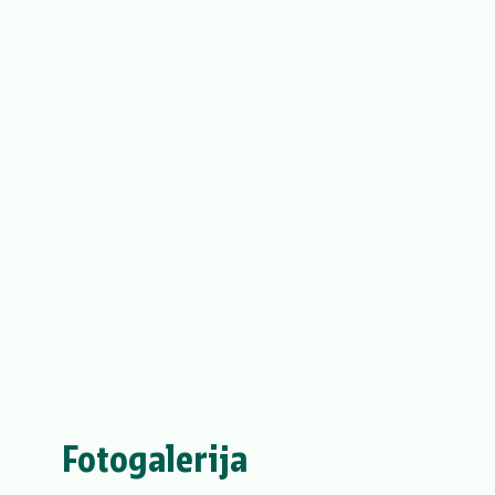
Fotogalerija