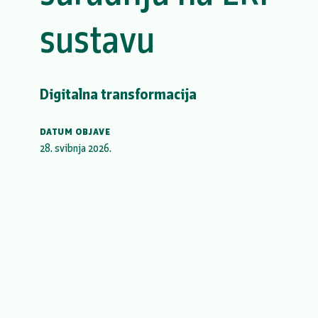
sustavu
Digitalna transformacija
DATUM OBJAVE
28. svibnja 2026.