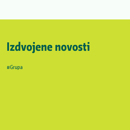
Izdvojene novosti
#Grupa