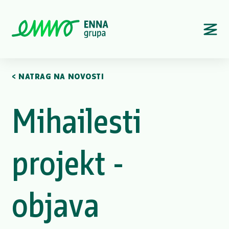
< NATRAG NA NOVOSTI
Mihailesti
projekt -
objava