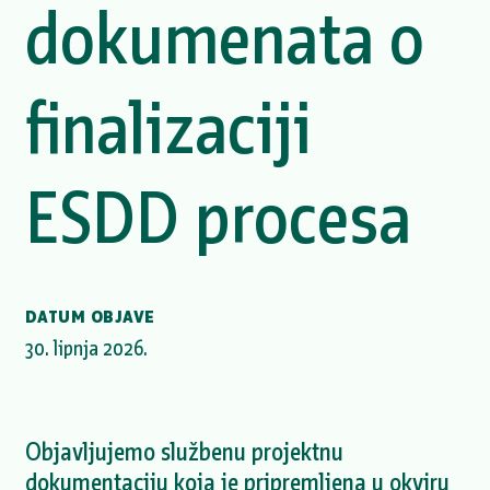
dokumenata o
finalizaciji
ESDD procesa
DATUM OBJAVE
30. lipnja 2026.
Objavljujemo službenu projektnu
dokumentaciju koja je pripremljena u okviru