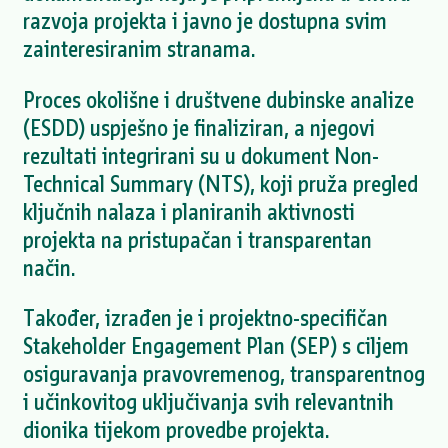
razvoja projekta i javno je dostupna svim
zainteresiranim stranama.
Proces okolišne i društvene dubinske analize
(ESDD) uspješno je finaliziran, a njegovi
rezultati integrirani su u dokument Non-
Technical Summary (NTS), koji pruža pregled
ključnih nalaza i planiranih aktivnosti
projekta na pristupačan i transparentan
način.
Također, izrađen je i projektno-specifičan
Stakeholder Engagement Plan (SEP) s ciljem
osiguravanja pravovremenog, transparentnog
i učinkovitog uključivanja svih relevantnih
dionika tijekom provedbe projekta.